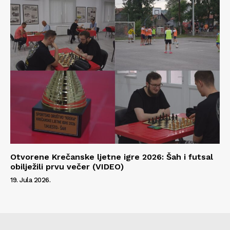
Otvorene Krečanske ljetne igre 2026: Šah i futsal
obilježili prvu večer (VIDEO)
19. Jula 2026.