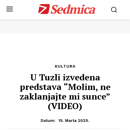
Sedmica
KULTURA
U Tuzli izvedena
predstava “Molim, ne
zaklanjajte mi sunce”
(VIDEO)
15. Marta 2025.
Datum: