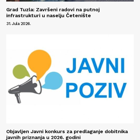
Grad Tuzla: Završeni radovi na putnoj
infrastrukturi u naselju Četenište
31. Jula 2026.
Objavljen Javni konkurs za predlaganje dobitnika
Info
javnih priznanja u 2026. godini