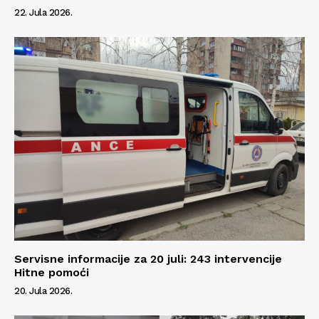
22. Jula 2026.
O nama
Kontakt
Impressum
Servisne informacije za 20 juli: 243 intervencije
Hitne pomoći
20. Jula 2026.