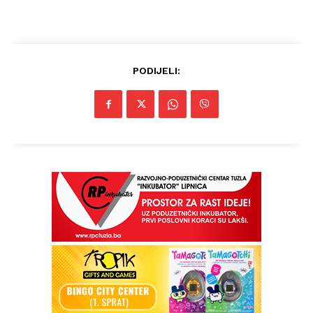
PODIJELI: