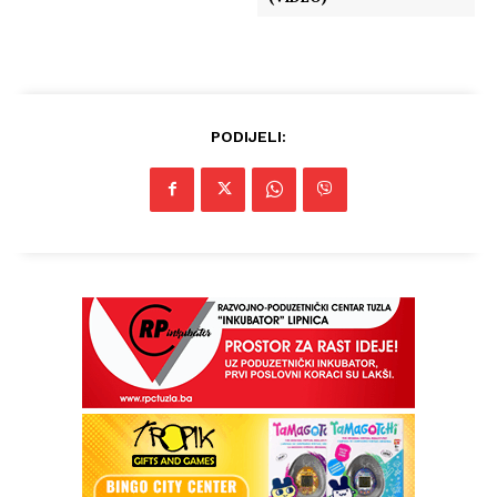
PODIJELI: