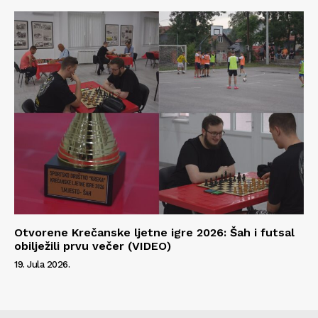
Otvorene Krečanske ljetne igre 2026: Šah i futsal
obilježili prvu večer (VIDEO)
19. Jula 2026.