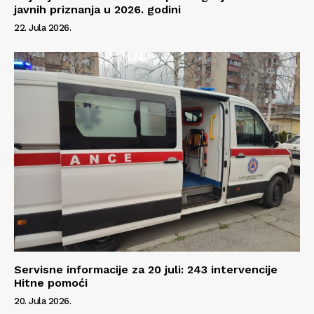
javnih priznanja u 2026. godini
22. Jula 2026.
Servisne informacije za 20 juli: 243 intervencije
Hitne pomoći
20. Jula 2026.