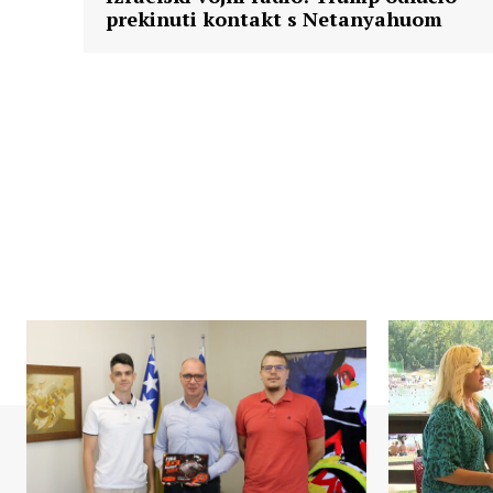
prekinuti kontakt s Netanyahuom