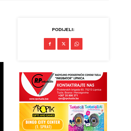
PODIJELI: