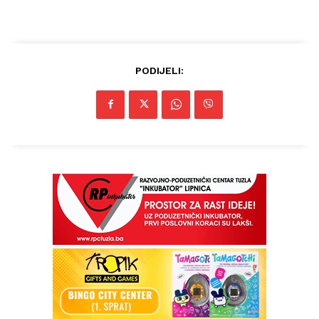
PODIJELI: