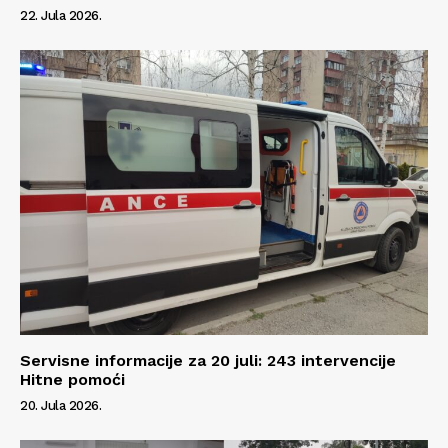
22. Jula 2026.
Servisne informacije za 20 juli: 243 intervencije
Hitne pomoći
20. Jula 2026.