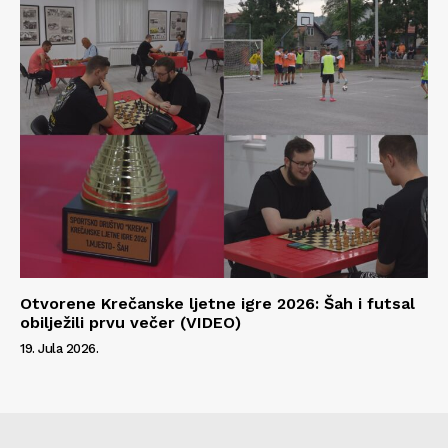
Otvorene Krečanske ljetne igre 2026: Šah i futsal
obilježili prvu večer (VIDEO)
19. Jula 2026.