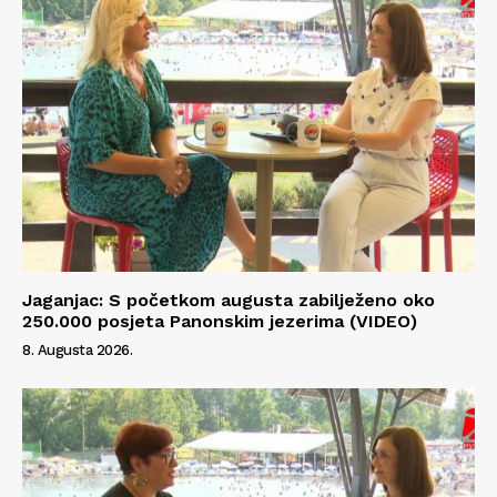
Jaganjac: S početkom augusta zabilježeno oko
250.000 posjeta Panonskim jezerima (VIDEO)
8. Augusta 2026.