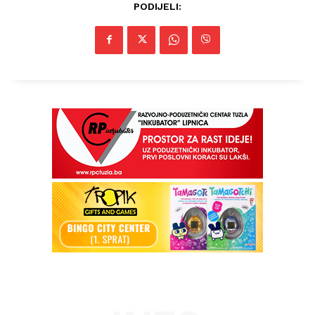
PODIJELI: