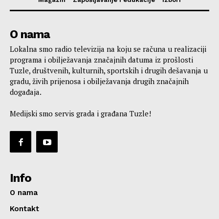
O nama
Lokalna smo radio televizija na koju se računa u realizaciji
programa i obilježavanja značajnih datuma iz prošlosti
Tuzle, društvenih, kulturnih, sportskih i drugih dešavanja u
gradu, živih prijenosa i obilježavanja drugih značajnih
događaja.
Medijski smo servis grada i građana Tuzle!
Info
O nama
Kontakt