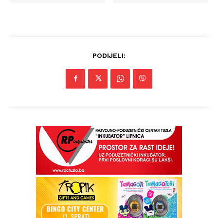
PODIJELI: