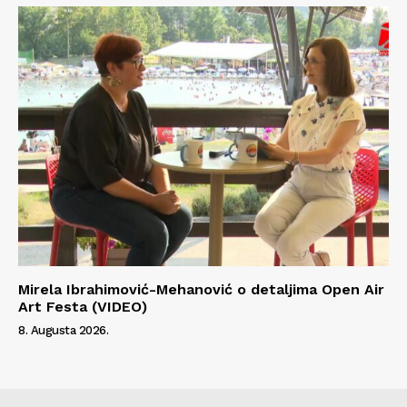
Mirela Ibrahimović-Mehanović o detaljima Open Air
Art Festa (VIDEO)
8. Augusta 2026.