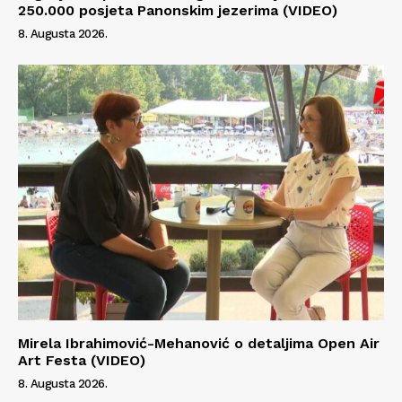
250.000 posjeta Panonskim jezerima (VIDEO)
8. Augusta 2026.
Mirela Ibrahimović-Mehanović o detaljima Open Air
Art Festa (VIDEO)
8. Augusta 2026.