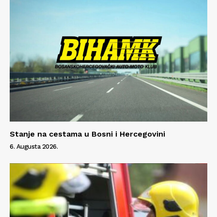
Stanje na cestama u Bosni i Hercegovini
6. Augusta 2026.