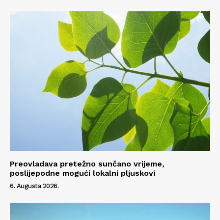
Preovladava pretežno sunčano vrijeme,
poslijepodne mogući lokalni pljuskovi
6. Augusta 2026.