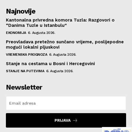
Najnovije
Kantonalna privredna komora Tuzla: Razgovori o
“Danima Tuzle u Istanbulu”
EKONOMIJA
6. Augusta 2026.
Preovladava pretežno sunčano vrijeme, poslijepodne
mogući lokalni pljuskovi
VREMENSKA PROGNOZA
6. Augusta 2026.
Stanje na cestama u Bosni i Hercegovini
STANJE NA PUTEVIMA
6. Augusta 2026.
Newsletter
PRIJAVA