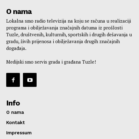
O nama
Lokalna smo radio televizija na koju se računa u realizaciji
programa i obilježavanja značajnih datuma iz prošlosti
Tuzle, društvenih, kulturnih, sportskih i drugih dešavanja u
gradu, živih prijenosa i obilježavanja drugih značajnih
događaja.
Medijski smo servis grada i građana Tuzle!
Info
O nama
Kontakt
Impressum