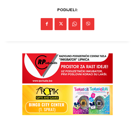
PODIJELI: