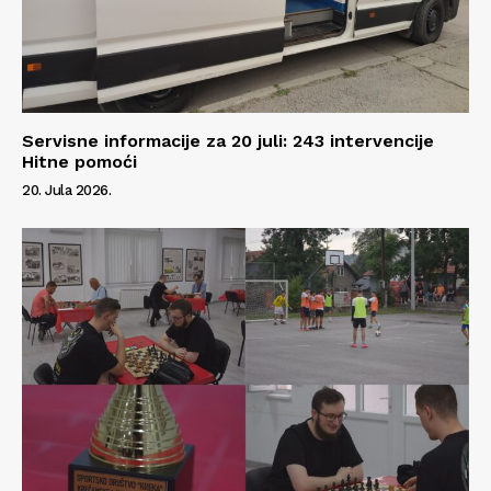
Servisne informacije za 20 juli: 243 intervencije
Hitne pomoći
20. Jula 2026.