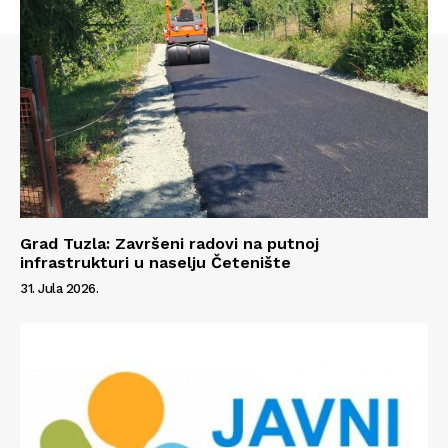
Grad Tuzla: Završeni radovi na putnoj
infrastrukturi u naselju Četenište
31. Jula 2026.