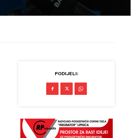
PODIJELI: