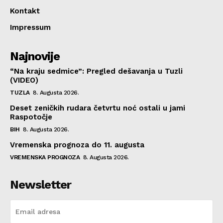
Kontakt
Impressum
Najnovije
“Na kraju sedmice”: Pregled dešavanja u Tuzli
(VIDEO)
TUZLA
8. Augusta 2026.
Deset zeničkih rudara četvrtu noć ostali u jami
Raspotočje
BIH
8. Augusta 2026.
Vremenska prognoza do 11. augusta
VREMENSKA PROGNOZA
8. Augusta 2026.
Newsletter