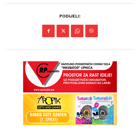
PODIJELI: