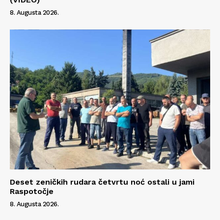
8. Augusta 2026.
Deset zeničkih rudara četvrtu noć ostali u jami
Raspotočje
8. Augusta 2026.