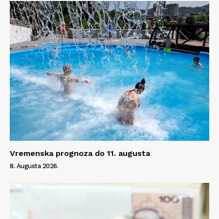
Vremenska prognoza do 11. augusta
8. Augusta 2026.