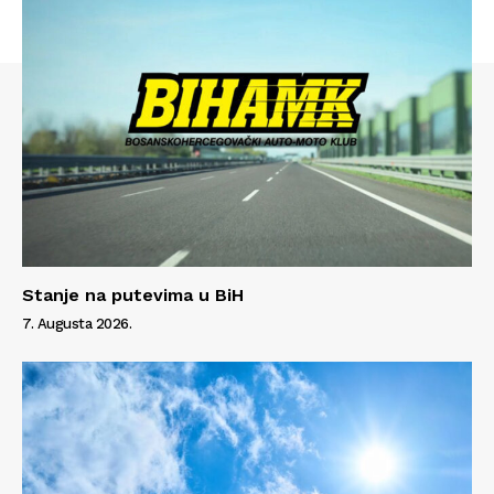
Stanje na putevima u BiH
Info
7. Augusta 2026.
O nama
Kontakt
Impressum