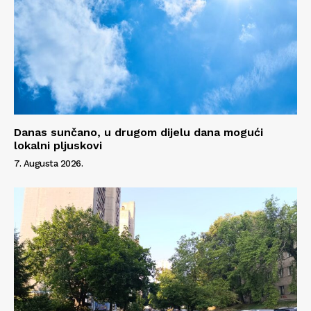
Danas sunčano, u drugom dijelu dana mogući
lokalni pljuskovi
7. Augusta 2026.