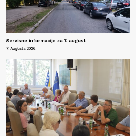
Servisne informacije za 7. august
7. Augusta 2026.