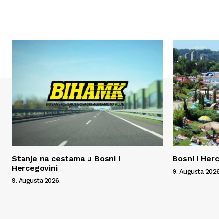
Stanje na cestama u Bosni i
Bosni i Her
Hercegovini
9. Augusta 2026
9. Augusta 2026.