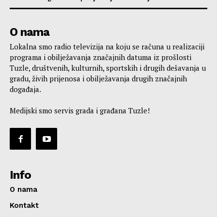
O nama
Lokalna smo radio televizija na koju se računa u realizaciji
programa i obilježavanja značajnih datuma iz prošlosti
Tuzle, društvenih, kulturnih, sportskih i drugih dešavanja u
gradu, živih prijenosa i obilježavanja drugih značajnih
događaja.
Medijski smo servis grada i građana Tuzle!
Info
O nama
Kontakt