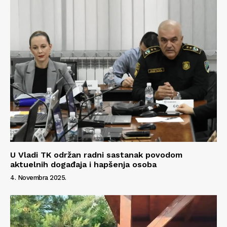
Kontakt
Impressum
U Vladi TK održan radni sastanak povodom
aktuelnih događaja i hapšenja osoba
4. Novembra 2025.