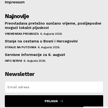
Impressum
Najnovije
Preovladava pretežno sunčano vrijeme, poslijepodne
mogući lokalni pljuskovi
VREMENSKA PROGNOZA
6. Augusta 2026.
Stanje na cestama u Bosni i Hercegovini
STANJE NA PUTEVIMA
6. Augusta 2026.
Servisne informacije za 6. august
INFO SERVIS
6. Augusta 2026.
Newsletter
PRIJAVA