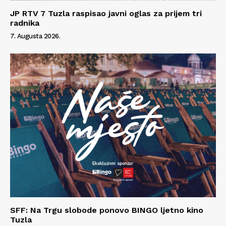
JP RTV 7 Tuzla raspisao javni oglas za prijem tri
radnika
7. Augusta 2026.
SFF: Na Trgu slobode ponovo BINGO ljetno kino
Tuzla