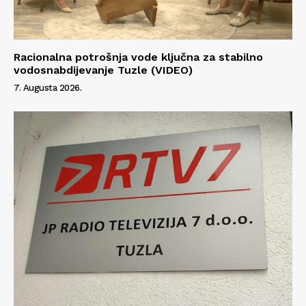
Racionalna potrošnja vode ključna za stabilno
vodosnabdijevanje Tuzle (VIDEO)
7. Augusta 2026.