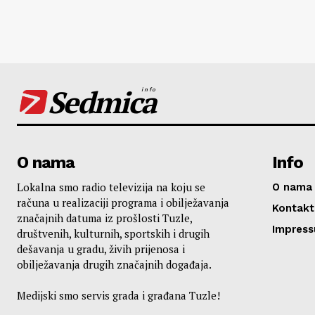
Sedmica
info
O nama
Info
Lokalna smo radio televizija na koju se
O nama
računa u realizaciji programa i obilježavanja
Kontakt
značajnih datuma iz prošlosti Tuzle,
Impres
društvenih, kulturnih, sportskih i drugih
dešavanja u gradu, živih prijenosa i
obilježavanja drugih značajnih događaja.
Medijski smo servis grada i građana Tuzle!