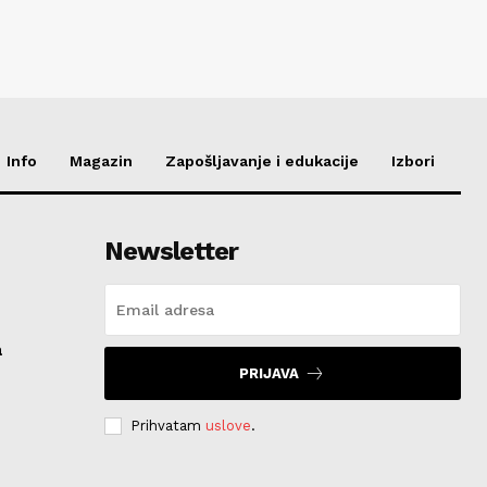
Info
Magazin
Zapošljavanje i edukacije
Izbori
Newsletter
a
PRIJAVA
Prihvatam
uslove
.