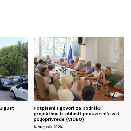
 august
Potpisani ugovori za podršku
projektima iz oblasti poduzetništva i
poljoprivrede (VIDEO)
6. Augusta 2026.