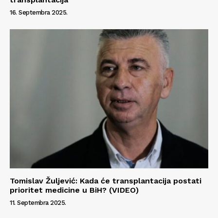
16. Septembra 2025.
Tomislav Žuljević: Kada će transplantacija postati
prioritet medicine u BiH? (VIDEO)
11. Septembra 2025.