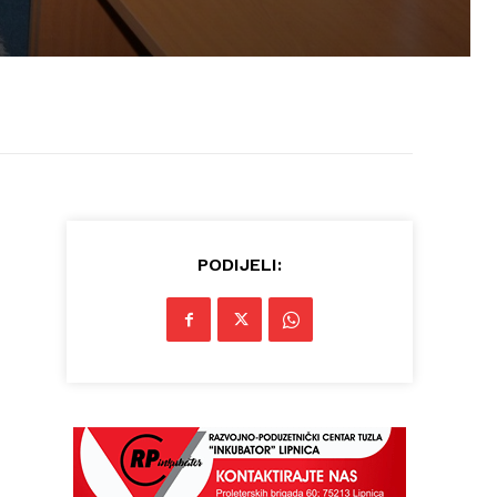
PODIJELI: