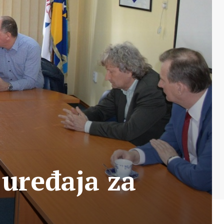
uređaja za