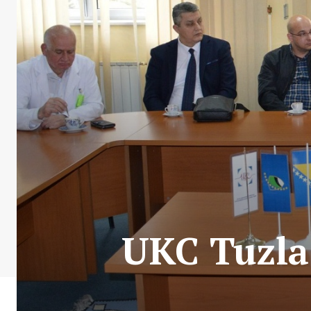
UKC Tuzla