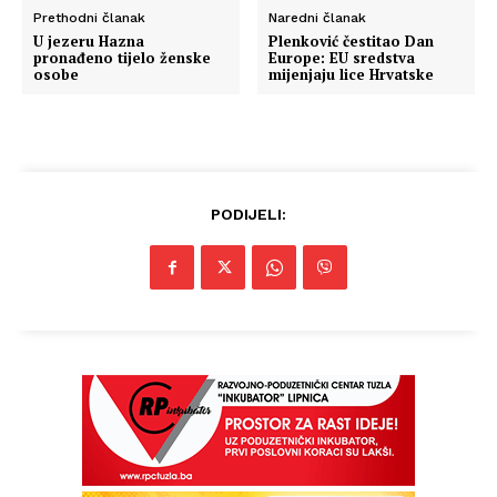
Prethodni članak
Naredni članak
U jezeru Hazna
Plenković čestitao Dan
pronađeno tijelo ženske
Europe: EU sredstva
osobe
mijenjaju lice Hrvatske
PODIJELI: