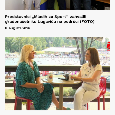
Predstavnici „Mladih za Sport“ zahvalili
gradonačelniku Lugaviću na podršci (FOTO)
8. Augusta 2026.