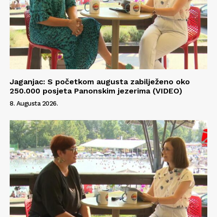
Jaganjac: S početkom augusta zabilježeno oko
250.000 posjeta Panonskim jezerima (VIDEO)
8. Augusta 2026.