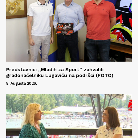
Predstavnici „Mladih za Sport“ zahvalili
gradonačelniku Lugaviću na podršci (FOTO)
8. Augusta 2026.