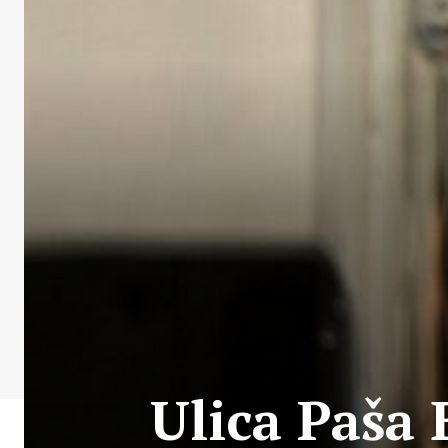
Ulica Paša