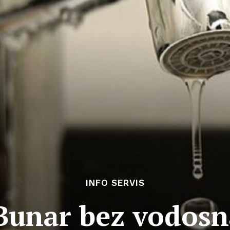
INFO SERVIS
 Bunar bez vodosn