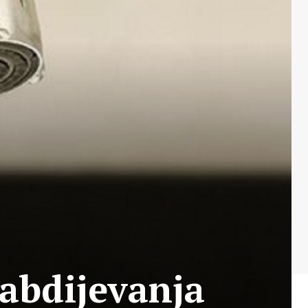
abdijevanja