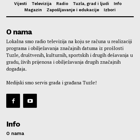
Vijesti
Televizija
Radio
Tuzla, grad i ljudi
Info
Magazin
Zapošljavanje i edukacije
Izbori
O nama
Lokalna smo radio televizija na koju se računa u realizaciji
programa i obilježavanja značajnih datuma iz prošlosti
Tuzle, društvenih, kulturnih, sportskih i drugih dešavanja u
gradu, živih prijenosa i obilježavanja drugih značajnih
događaja.
Medijski smo servis grada i građana Tuzle!
Info
O nama