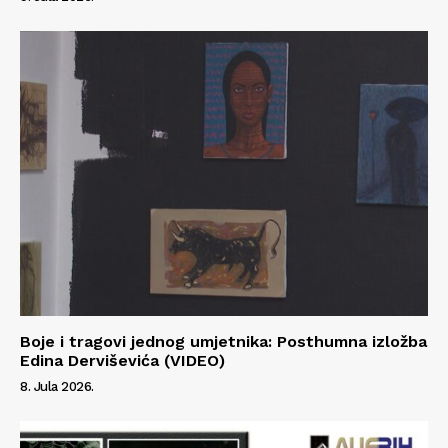
Boje i tragovi jednog umjetnika: Posthumna izložba
Edina Derviševića (VIDEO)
8. Jula 2026.