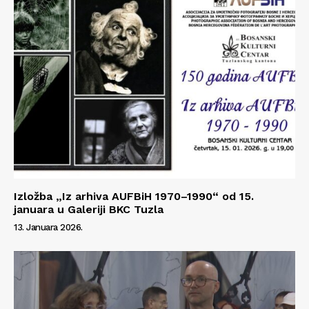
Izložba „Iz arhiva AUFBiH 1970–1990“ od 15.
januara u Galeriji BKC Tuzla
13. Januara 2026.