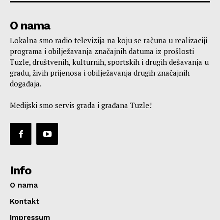
O nama
Lokalna smo radio televizija na koju se računa u realizaciji
programa i obilježavanja značajnih datuma iz prošlosti
Tuzle, društvenih, kulturnih, sportskih i drugih dešavanja u
gradu, živih prijenosa i obilježavanja drugih značajnih
događaja.
Medijski smo servis grada i građana Tuzle!
Info
O nama
Kontakt
Impressum