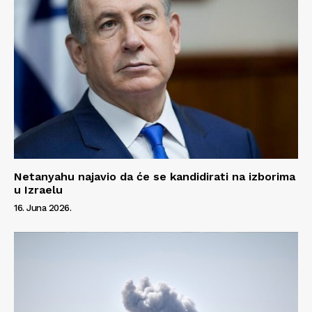
Netanyahu najavio da će se kandidirati na izborima
u Izraelu
16. Juna 2026.