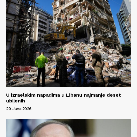
U izraelskim napadima u Libanu najmanje deset
ubijenih
20. Juna 2026.