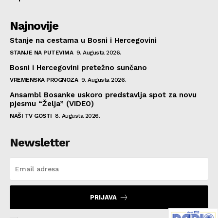
Najnovije
Stanje na cestama u Bosni i Hercegovini
STANJE NA PUTEVIMA
9. Augusta 2026.
Bosni i Hercegovini pretežno sunčano
VREMENSKA PROGNOZA
9. Augusta 2026.
Ansambl Bosanke uskoro predstavlja spot za novu
pjesmu “Želja” (VIDEO)
NAŠI TV GOSTI
8. Augusta 2026.
Newsletter
PRIJAVA