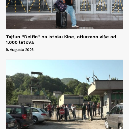
Tajfun ”Delfin” na istoku Kine, otkazano više od
1.000 letova
9. Augusta 2026.