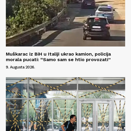
Muškarac iz BiH u Italiji ukrao kamion, policija
morala pucati: “Samo sam se htio provozati”
9. Augusta 2026.