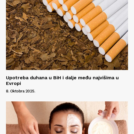
Upotreba duhana u BiH i dalje među najvišima u
Evropi
8. Oktobra 2025.