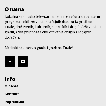
O nama
Lokalna smo radio televizija na koju se računa u realizaciji
programa i obilježavanja značajnih datuma iz prošlosti
Tuzle, društvenih, kulturnih, sportskih i drugih dešavanja u
gradu, živih prijenosa i obilježavanja drugih značajnih
događaja.
Medijski smo servis grada i građana Tuzle!
Info
O nama
Kontakt
Impressum