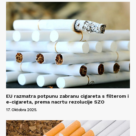
Kontakt
Impressum
EU razmatra potpunu zabranu cigareta s filterom i
e-cigareta, prema nacrtu rezolucije SZO
17. Oktobra 2025.