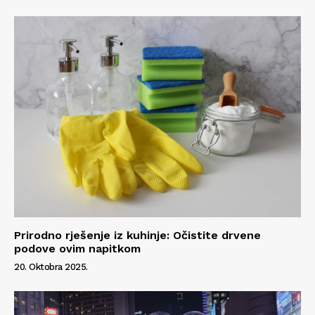
Prirodno rješenje iz kuhinje: Očistite drvene
podove ovim napitkom
20. Oktobra 2025.