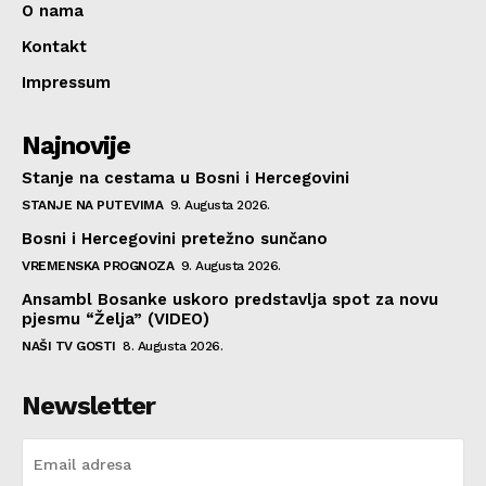
O nama
Kontakt
Impressum
Najnovije
Stanje na cestama u Bosni i Hercegovini
STANJE NA PUTEVIMA
9. Augusta 2026.
Bosni i Hercegovini pretežno sunčano
VREMENSKA PROGNOZA
9. Augusta 2026.
Ansambl Bosanke uskoro predstavlja spot za novu
pjesmu “Želja” (VIDEO)
NAŠI TV GOSTI
8. Augusta 2026.
Newsletter