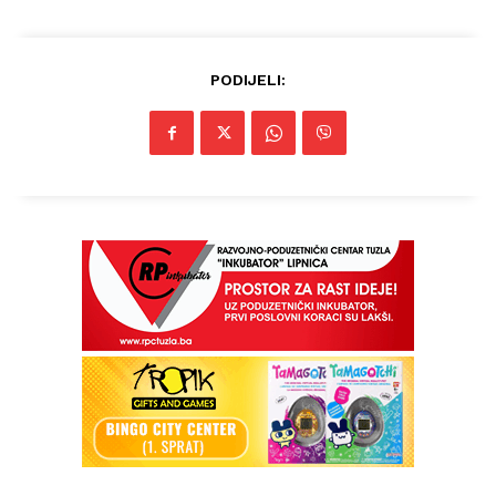
PODIJELI: