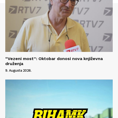
“Vezeni most”: Oktobar donosi nova književna
druženja
9. Augusta 2026.