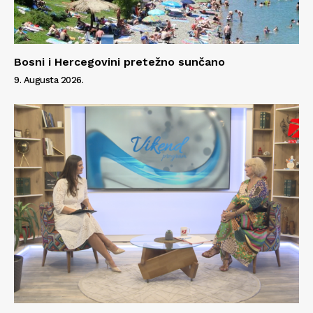
Bosni i Hercegovini pretežno sunčano
9. Augusta 2026.