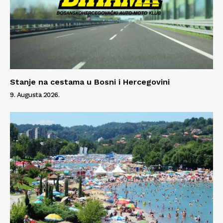
Stanje na cestama u Bosni i Hercegovini
9. Augusta 2026.