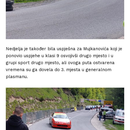
Nedjelja je također bila uspješna za Mujkanovića koji je
ponovio uspjehe u klasi 9 osvojivši drugo mjesto i u
grupi sport drugo mjesto, ali ovoga puta ostvarena
vremena su ga dovela do 3. mjesta u generalnom
plasmanu.