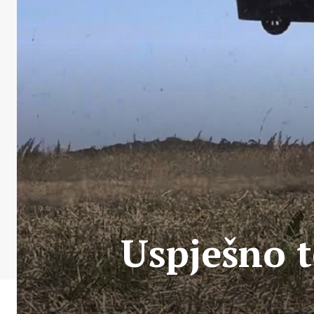
Uspješno te