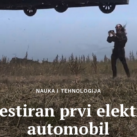
NAUKA I TEHNOLOGIJA
stiran prvi elekt
automobil