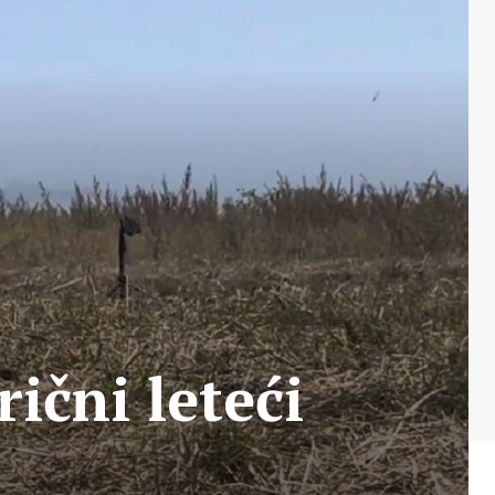
rični leteći