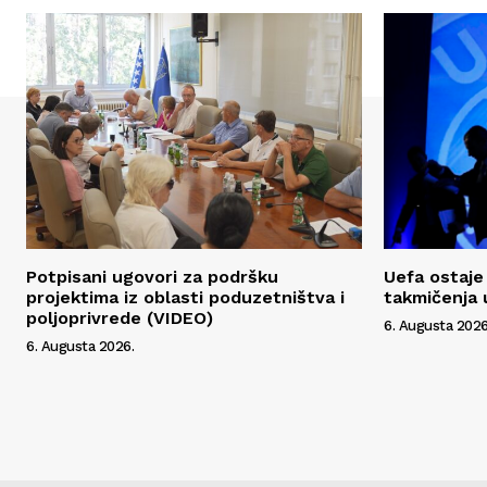
Potpisani ugovori za podršku
Uefa ostaje 
projektima iz oblasti poduzetništva i
takmičenja 
poljoprivrede (VIDEO)
6. Augusta 2026
6. Augusta 2026.