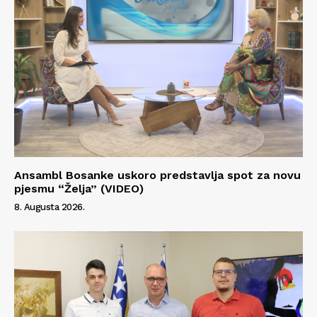
Ansambl Bosanke uskoro predstavlja spot za novu
pjesmu “Želja” (VIDEO)
8. Augusta 2026.