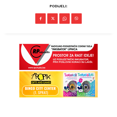
PODIJELI: