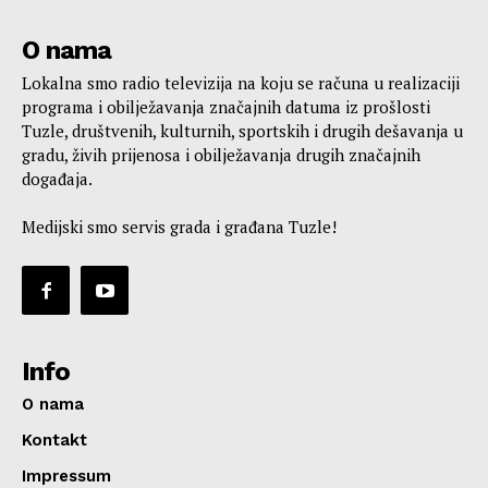
O nama
Lokalna smo radio televizija na koju se računa u realizaciji
programa i obilježavanja značajnih datuma iz prošlosti
Tuzle, društvenih, kulturnih, sportskih i drugih dešavanja u
gradu, živih prijenosa i obilježavanja drugih značajnih
događaja.
Medijski smo servis grada i građana Tuzle!
Info
O nama
Kontakt
Impressum