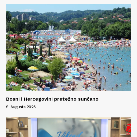
Bosni i Hercegovini pretežno sunčano
9. Augusta 2026.