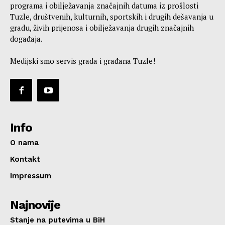
programa i obilježavanja značajnih datuma iz prošlosti
Tuzle, društvenih, kulturnih, sportskih i drugih dešavanja u
gradu, živih prijenosa i obilježavanja drugih značajnih
događaja.
Medijski smo servis grada i građana Tuzle!
Info
O nama
Kontakt
Impressum
Najnovije
Stanje na putevima u BiH