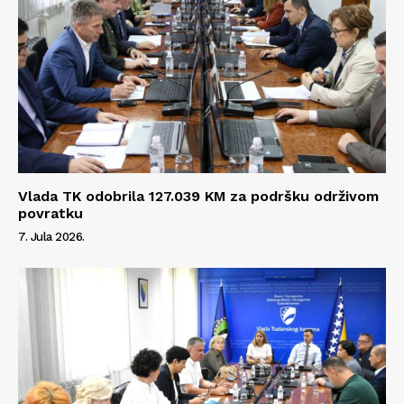
Vlada TK odobrila 127.039 KM za podršku održivom
povratku
7. Jula 2026.