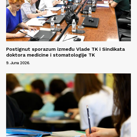
Postignut sporazum između Vlade TK i Sindikata
doktora medicine i stomatologije TK
9. Juna 2026.