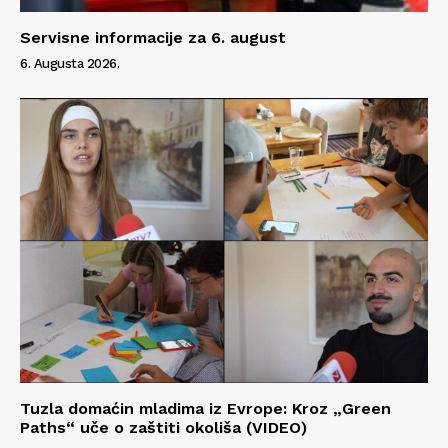
Servisne informacije za 6. august
6. Augusta 2026.
Tuzla domaćin mladima iz Evrope: Kroz „Green
Paths“ uče o zaštiti okoliša (VIDEO)