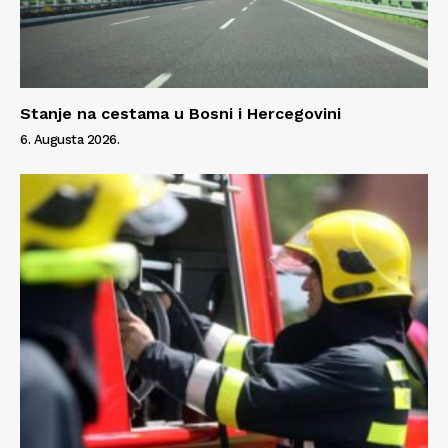
Stanje na cestama u Bosni i Hercegovini
6. Augusta 2026.