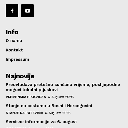
Info
O nama
Kontakt
Impressum
Najnovije
Preovladava pretežno sunčano vrijeme, poslijepodne
mogući lokalni pljuskovi
VREMENSKA PROGNOZA
6. Augusta 2026.
Stanje na cestama u Bosni i Hercegovini
STANJE NA PUTEVIMA
6. Augusta 2026.
Servisne informacije za 6. august