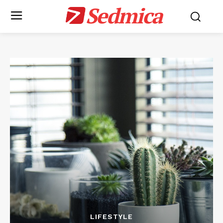
Sedmica
LIFESTYLE