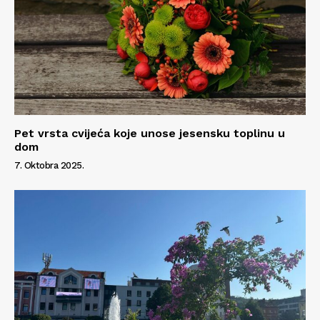
Pet vrsta cvijeća koje unose jesensku toplinu u
dom
7. Oktobra 2025.