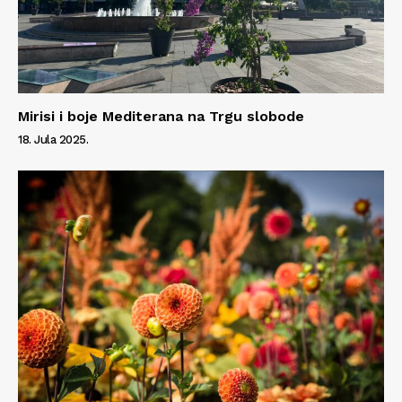
Mirisi i boje Mediterana na Trgu slobode
18. Jula 2025.