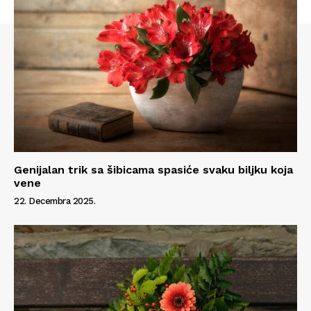
Genijalan trik sa šibicama spasiće svaku biljku koja
vene
22. Decembra 2025.