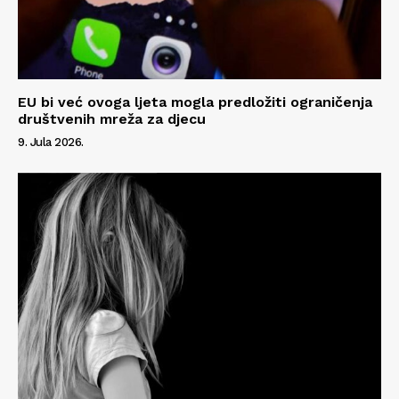
EU bi već ovoga ljeta mogla predložiti ograničenja
društvenih mreža za djecu
9. Jula 2026.