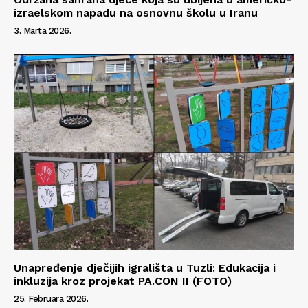
izraelskom napadu na osnovnu školu u Iranu
3. Marta 2026.
Unapređenje dječijih igrališta u Tuzli: Edukacija i
inkluzija kroz projekat PA.CON II (FOTO)
25. Februara 2026.