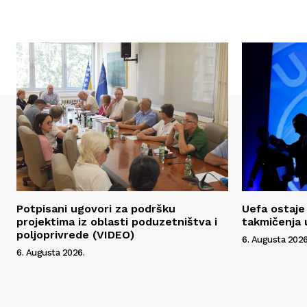
Potpisani ugovori za podršku
Uefa ostaje 
projektima iz oblasti poduzetništva i
takmičenja 
poljoprivrede (VIDEO)
6. Augusta 2026
6. Augusta 2026.