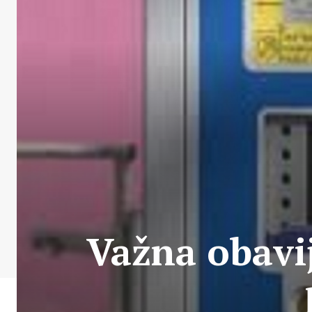
Važna obavi