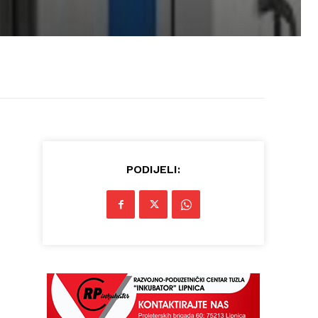
PODIJELI: