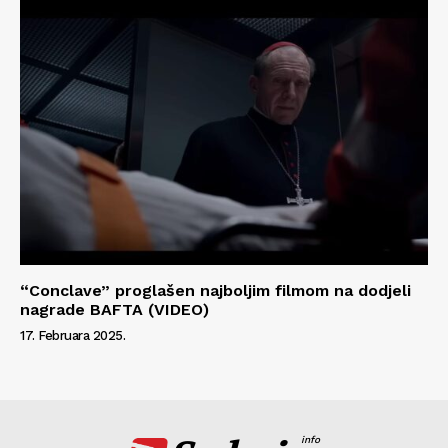
“Conclave” proglašen najboljim filmom na dodjeli
nagrade BAFTA (VIDEO)
17. Februara 2025.
info