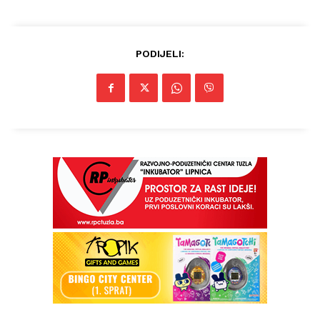
PODIJELI: