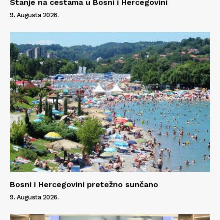
Stanje na cestama u Bosni i Hercegovini
9. Augusta 2026.
Info
O nama
Kontakt
Impressum
Bosni i Hercegovini pretežno sunčano
9. Augusta 2026.