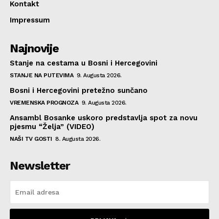
Kontakt
Impressum
Najnovije
Stanje na cestama u Bosni i Hercegovini
STANJE NA PUTEVIMA
9. Augusta 2026.
Bosni i Hercegovini pretežno sunčano
VREMENSKA PROGNOZA
9. Augusta 2026.
Ansambl Bosanke uskoro predstavlja spot za novu
pjesmu “Želja” (VIDEO)
NAŠI TV GOSTI
8. Augusta 2026.
Newsletter