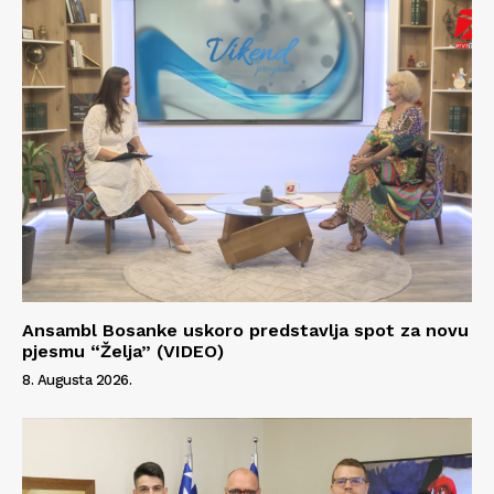
Ansambl Bosanke uskoro predstavlja spot za novu
pjesmu “Želja” (VIDEO)
8. Augusta 2026.