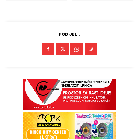
PODIJELI: