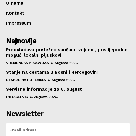
O nama
Kontakt
Impressum
Najnovije
Preovladava pretežno sunčano vrijeme, poslijepodne
mogući lokalni pljuskovi
VREMENSKA PROGNOZA
6. Augusta 2026.
Stanje na cestama u Bosni i Hercegovini
STANJE NA PUTEVIMA
6. Augusta 2026.
Servisne informacije za 6. august
INFO SERVIS
6. Augusta 2026.
Newsletter