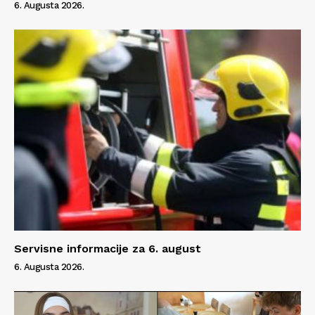
6. Augusta 2026.
Servisne informacije za 6. august
6. Augusta 2026.