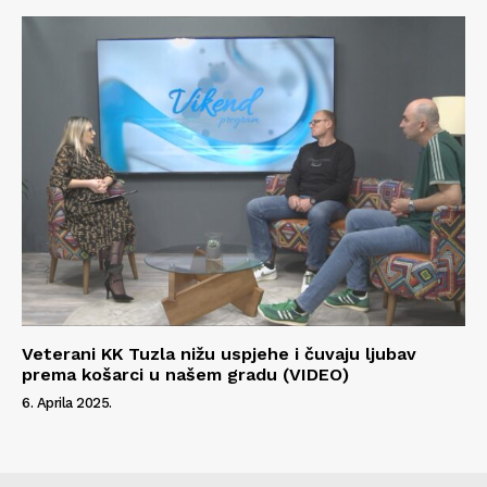
Veterani KK Tuzla nižu uspjehe i čuvaju ljubav
prema košarci u našem gradu (VIDEO)
6. Aprila 2025.