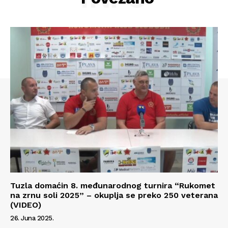
Tuzla domaćin 8. međunarodnog turnira “Rukomet
na zrnu soli 2025” – okuplja se preko 250 veterana
(VIDEO)
26. Juna 2025.