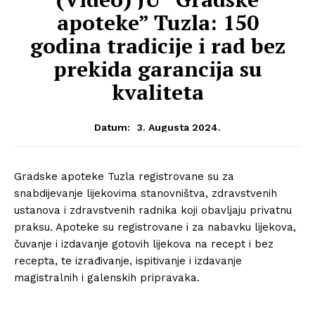
apoteke” Tuzla: 150
godina tradicije i rad bez
prekida garancija su
kvaliteta
3. Augusta 2024.
Datum:
Gradske apoteke Tuzla registrovane su za
snabdijevanje lijekovima stanovništva, zdravstvenih
ustanova i zdravstvenih radnika koji obavljaju privatnu
praksu. Apoteke su registrovane i za nabavku lijekova,
čuvanje i izdavanje gotovih lijekova na recept i bez
recepta, te izrađivanje, ispitivanje i izdavanje
magistralnih i galenskih pripravaka.