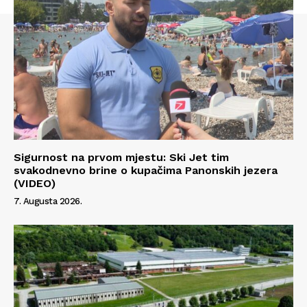
Sigurnost na prvom mjestu: Ski Jet tim
svakodnevno brine o kupačima Panonskih jezera
(VIDEO)
7. Augusta 2026.