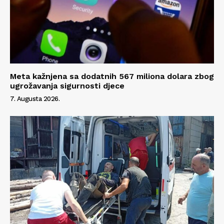
Meta kažnjena sa dodatnih 567 miliona dolara zbog
ugrožavanja sigurnosti djece
7. Augusta 2026.