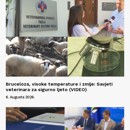
O nama
Kontakt
Impressum
Bruceloza, visoke temperature i zmije: Savjeti
veterinara za sigurno ljeto (VIDEO)
6. Augusta 2026.