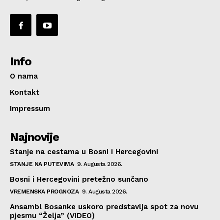
Info
O nama
Kontakt
Impressum
Najnovije
Stanje na cestama u Bosni i Hercegovini
STANJE NA PUTEVIMA
9. Augusta 2026.
Bosni i Hercegovini pretežno sunčano
VREMENSKA PROGNOZA
9. Augusta 2026.
Ansambl Bosanke uskoro predstavlja spot za novu
pjesmu “Želja” (VIDEO)