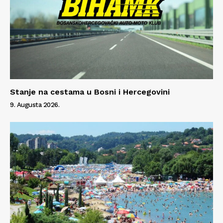
Stanje na cestama u Bosni i Hercegovini
9. Augusta 2026.