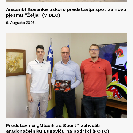
Ansambl Bosanke uskoro predstavlja spot za novu
pjesmu “Želja” (VIDEO)
8. Augusta 2026.
Predstavnici „Mladih za Sport“ zahvalili
gradonačelniku Lugaviću na podršci (FOTO)