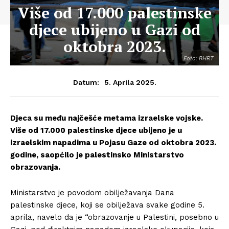
Više od 17.000 palestinske
djece ubijeno u Gazi od
oktobra 2023.
Foto: BHRT
5. Aprila 2025.
Datum:
Djeca su među najčešće metama izraelske vojske.
Više od 17.000 palestinske djece ubijeno je u
izraelskim napadima u Pojasu Gaze od oktobra 2023.
godine, saopćilo je palestinsko Ministarstvo
obrazovanja.
Ministarstvo je povodom obilježavanja Dana
palestinske djece, koji se obilježava svake godine 5.
aprila, navelo da je “obrazovanje u Palestini, posebno u