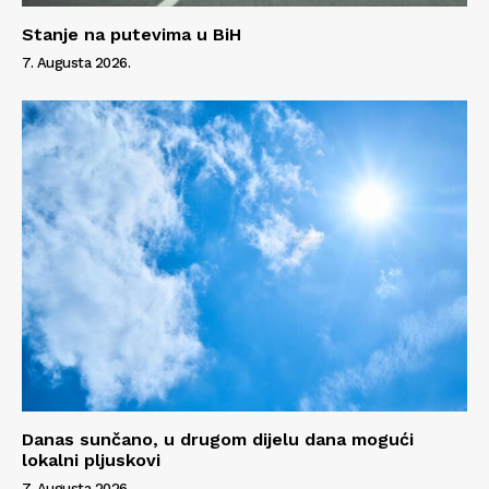
Stanje na putevima u BiH
7. Augusta 2026.
Danas sunčano, u drugom dijelu dana mogući
lokalni pljuskovi
7. Augusta 2026.