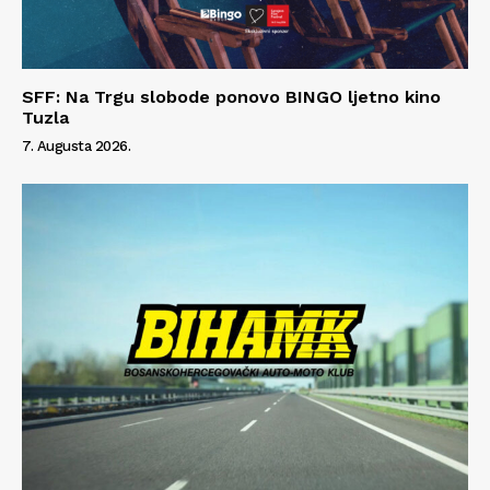
SFF: Na Trgu slobode ponovo BINGO ljetno kino
Tuzla
7. Augusta 2026.