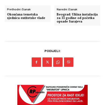
Prethodni članak
Naredni članak
Okončana temetska
Beograd: Ulična instalacija
sjednica entitetske vlade
za 33 godine od početka
opsade Sarajeva
PODIJELI: