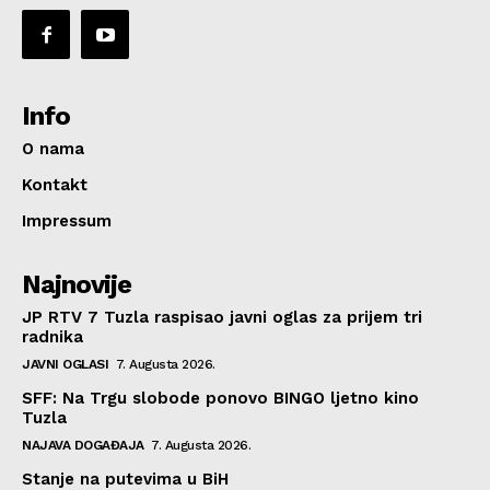
Info
O nama
Kontakt
Impressum
Najnovije
JP RTV 7 Tuzla raspisao javni oglas za prijem tri
radnika
JAVNI OGLASI
7. Augusta 2026.
SFF: Na Trgu slobode ponovo BINGO ljetno kino
Tuzla
NAJAVA DOGAĐAJA
7. Augusta 2026.
Stanje na putevima u BiH