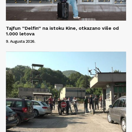
Tajfun ”Delfin” na istoku Kine, otkazano više od
1.000 letova
9. Augusta 2026.