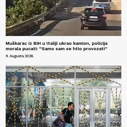
Muškarac iz BiH u Italiji ukrao kamion, policija
morala pucati: “Samo sam se htio provozati”
9. Augusta 2026.