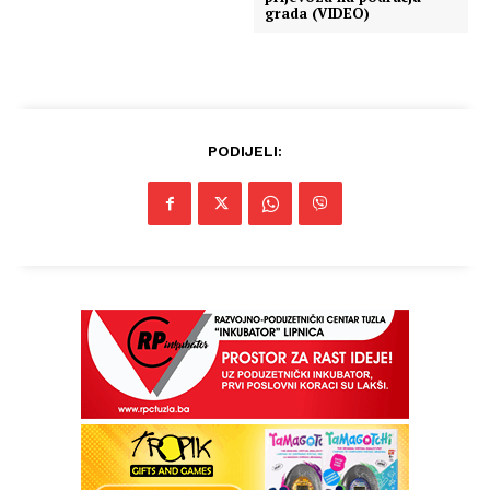
grada (VIDEO)
PODIJELI: