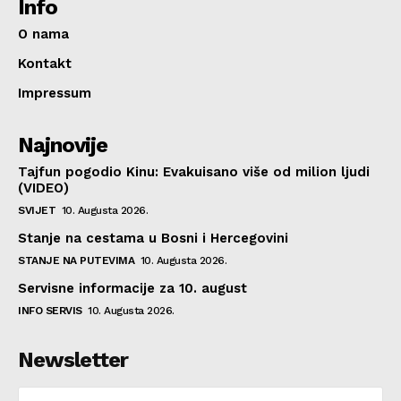
Info
O nama
Kontakt
Impressum
Najnovije
Tajfun pogodio Kinu: Evakuisano više od milion ljudi
(VIDEO)
SVIJET
10. Augusta 2026.
Stanje na cestama u Bosni i Hercegovini
STANJE NA PUTEVIMA
10. Augusta 2026.
Servisne informacije za 10. august
INFO SERVIS
10. Augusta 2026.
Newsletter