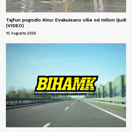
O nama
Kontakt
Tajfun pogodio Kinu: Evakuisano više od milion ljudi
Impressum
(VIDEO)
10. Augusta 2026.