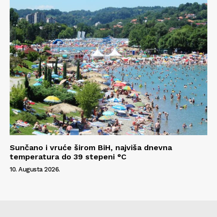
Sunčano i vruće širom BiH, najviša dnevna
temperatura do 39 stepeni °C
10. Augusta 2026.