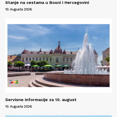
Stanje na cestama u Bosni i Hercegovini
10. Augusta 2026.
Servisne informacije za 10. august
10. Augusta 2026.