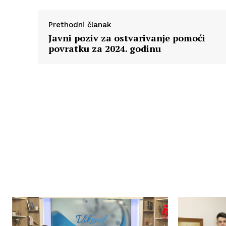
Prethodni članak
Javni poziv za ostvarivanje pomoći
povratku za 2024. godinu