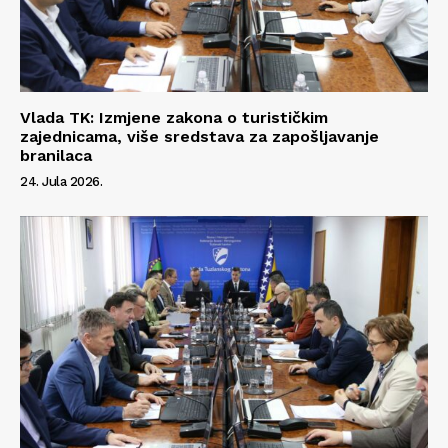
Vlada TK: Izmjene zakona o turističkim
zajednicama, više sredstava za zapošljavanje
branilaca
24. Jula 2026.