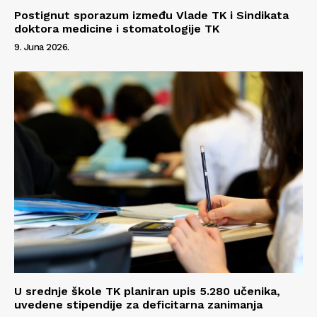
Postignut sporazum između Vlade TK i Sindikata
doktora medicine i stomatologije TK
9. Juna 2026.
U srednje škole TK planiran upis 5.280 učenika,
uvedene stipendije za deficitarna zanimanja