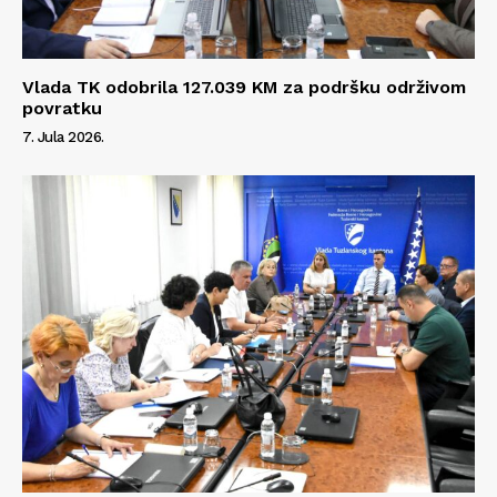
Vlada TK odobrila 127.039 KM za podršku održivom
povratku
7. Jula 2026.