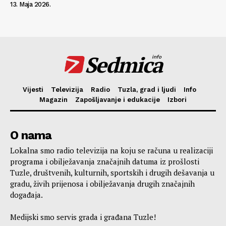
13. Maja 2026.
Sedmica
info
Vijesti
Televizija
Radio
Tuzla, grad i ljudi
Info
Magazin
Zapošljavanje i edukacije
Izbori
O nama
Lokalna smo radio televizija na koju se računa u realizaciji
programa i obilježavanja značajnih datuma iz prošlosti
Tuzle, društvenih, kulturnih, sportskih i drugih dešavanja u
gradu, živih prijenosa i obilježavanja drugih značajnih
događaja.
Medijski smo servis grada i građana Tuzle!