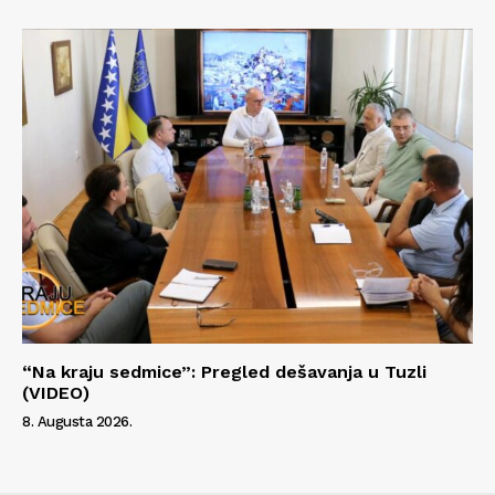
“Na kraju sedmice”: Pregled dešavanja u Tuzli
(VIDEO)
8. Augusta 2026.