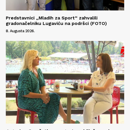
Predstavnici „Mladih za Sport“ zahvalili
gradonačelniku Lugaviću na podršci (FOTO)
8. Augusta 2026.