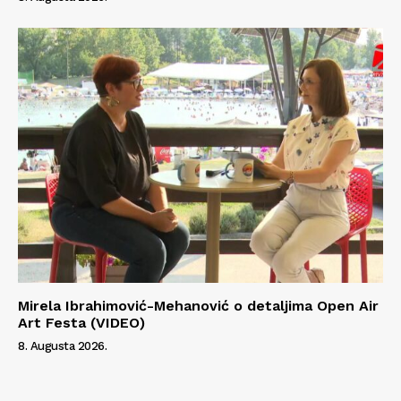
Mirela Ibrahimović-Mehanović o detaljima Open Air
Art Festa (VIDEO)
8. Augusta 2026.