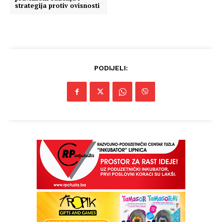
strategija protiv ovisnosti
PODIJELI: