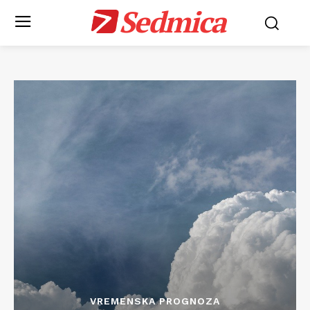
Sedmica
VREMENSKA PROGNOZA